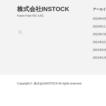
株式会社INSTOCK
アーカイ
Future Food TEC & EC
2023年4
2022年1
2022年7
2021年1
2021年5
2021年1
Copyright ©
株式会社INSTOCK
All rights reserved.